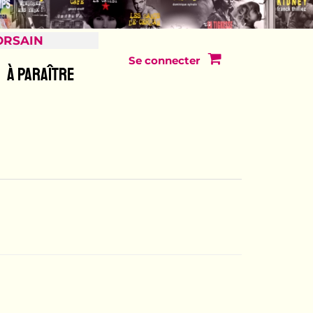
ORSAIN
Se connecter
À PARAÎTRE