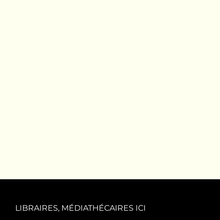
LIBRAIRES, MÉDIATHÉCAIRES ICI