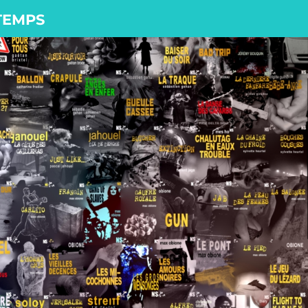
 TEMPS