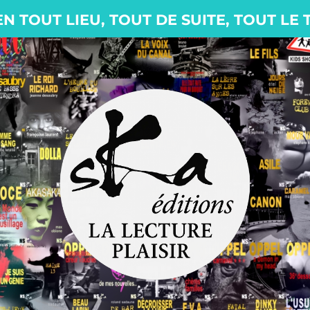
EN TOUT LIEU, TOUT DE SUITE, TOUT LE