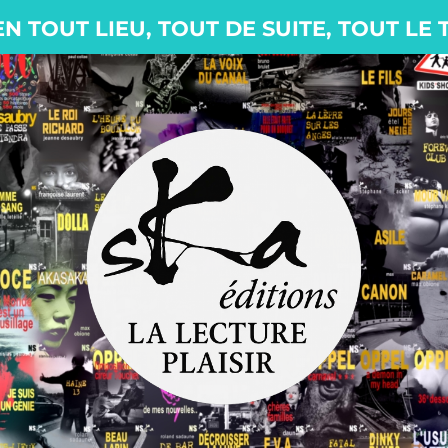
EN TOUT LIEU, TOUT DE SUITE, TOUT LE