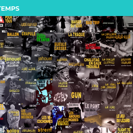
 TEMPS