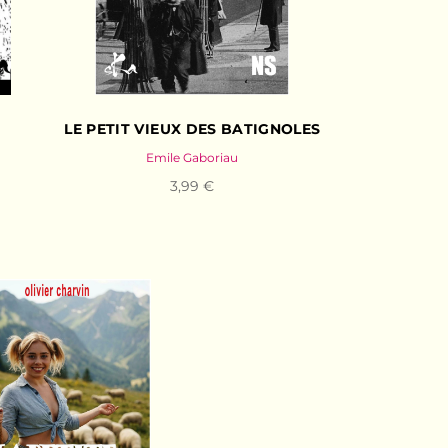
LE PETIT VIEUX DES BATIGNOLES
Emile Gaboriau
3,99 €