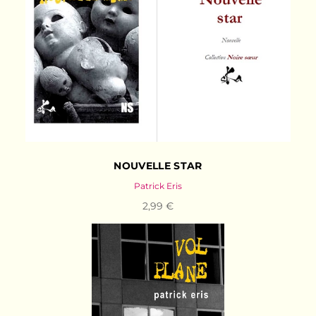
NOUVELLE STAR
Patrick Eris
2,99 €