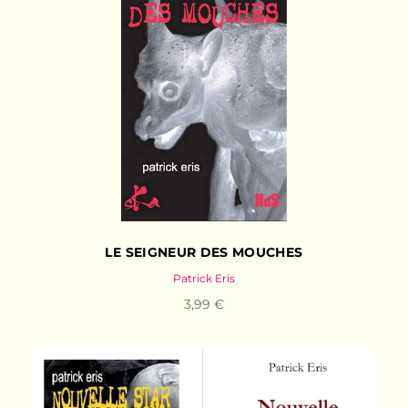
LE SEIGNEUR DES MOUCHES
Patrick Eris
3,99 €