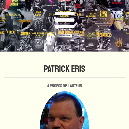
PATRICK ERIS
À propos de l'auteur