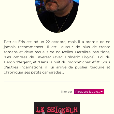
Patrick Eris est né un 22 octobre, mais il a promis de ne
jamais recommencer. Il est l'auteur de plus de trente
romans et deux recueils de nouvelles. Dernière parutions,
"Les ombres de l'averse" (avec Frédéric Livyns), Ed. du
Héron d'Argent, et "Dans la nuit du monde" chez Afitt. Sous
d'autres incarnations, il lui arrive de publier, traduire et
chroniquer ses petits camarades…
Trier par :
Parutions les plu…