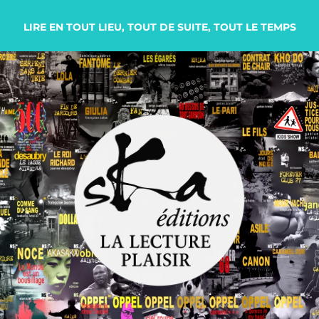
LIRE EN TOUT LIEU, TOUT DE SUITE, TOUT LE TEMPS