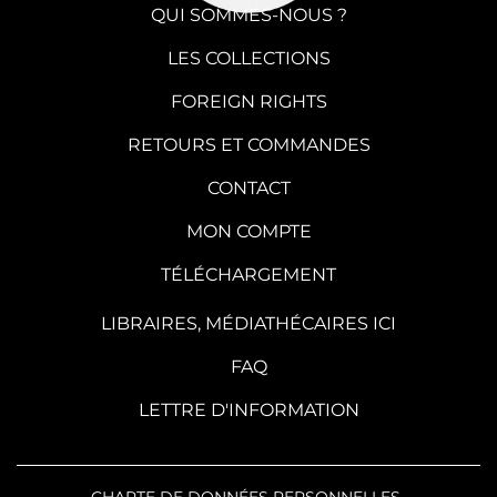
QUI SOMMES-NOUS ?
LES COLLECTIONS
FOREIGN RIGHTS
RETOURS ET COMMANDES
CONTACT
MON COMPTE
TÉLÉCHARGEMENT
LIBRAIRES, MÉDIATHÉCAIRES ICI
FAQ
LETTRE D'INFORMATION