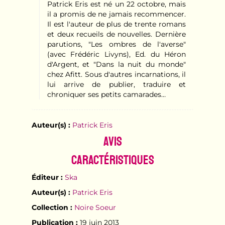
Patrick Eris est né un 22 octobre, mais
il a promis de ne jamais recommencer.
Il est l'auteur de plus de trente romans
et deux recueils de nouvelles. Dernière
parutions, "Les ombres de l'averse"
(avec Frédéric Livyns), Ed. du Héron
d'Argent, et "Dans la nuit du monde"
chez Afitt. Sous d'autres incarnations, il
lui arrive de publier, traduire et
chroniquer ses petits camarades…
Auteur(s) :
Patrick Eris
Avis
Caractéristiques
Éditeur :
Ska
Auteur(s) :
Patrick Eris
Collection :
Noire Soeur
Publication :
19 juin 2013