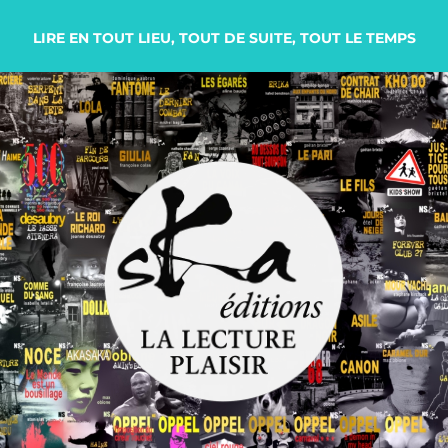
LIRE EN TOUT LIEU, TOUT DE SUITE, TOUT LE TEMPS