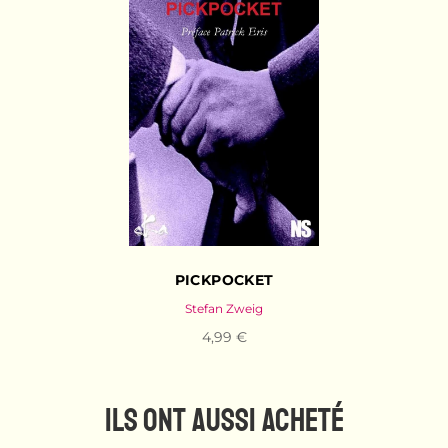
PICKPOCKET
Stefan Zweig
4,99 €
ILS ONT AUSSI ACHETÉ