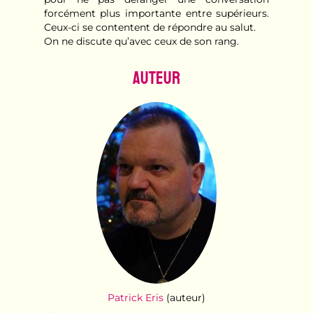
forcément plus importante entre supérieurs.
Ceux-ci se contentent de répondre au salut.
On ne discute qu’avec ceux de son rang.
Auteur
Patrick Eris
(auteur)