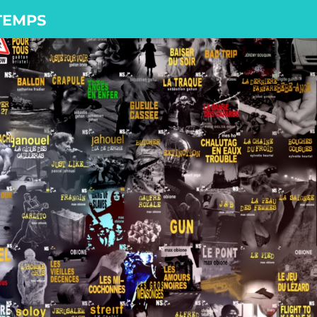
 TEMPS