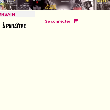
ORSAIN
Se connecter
À PARAÎTRE