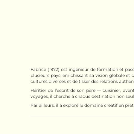
Fabrice (1972) est ingénieur de formation et pa
plusieurs pays, enrichissant sa vision globale et 
cultures diverses et de tisser des relations authen
Héritier de l’esprit de son père — cuisinier, aven
voyages, il cherche à chaque destination non seul
Par ailleurs, il a exploré le domaine créatif en pr