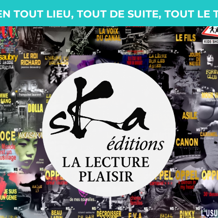
EN TOUT LIEU, TOUT DE SUITE, TOUT LE