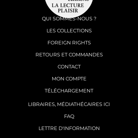
QUI SOMMES-NOUS ?
LES COLLECTIONS
FOREIGN RIGHTS
RETOURS ET COMMANDES
CONTACT
MON COMPTE
TÉLÉCHARGEMENT
LIBRAIRES, MÉDIATHÉCAIRES ICI
FAQ
LETTRE D'INFORMATION