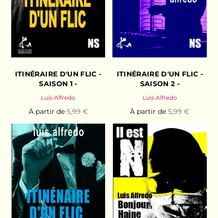
ITINÉRAIRE D'UN FLIC -
ITINÉRAIRE D'UN FLIC -
SAISON 1 -
SAISON 2 -
Luis Alfredo
Luis Alfredo
À partir de
5,99 €
À partir de
5,99 €