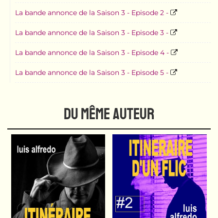
La bande annonce de la Saison 3 - Episode 2 -
La bande annonce de la Saison 3 - Episode 3 -
La bande annonce de la Saison 3 - Episode 4 -
La bande annonce de la Saison 3 - Episode 5 -
DU MÊME AUTEUR