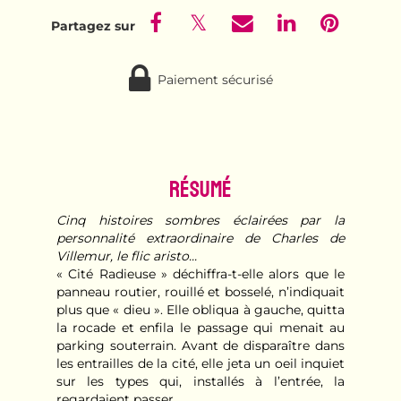
Paiement sécurisé
Résumé
Cinq histoires sombres éclairées par la
personnalité extraordinaire de Charles de
Villemur, le flic aristo...
« Cité Radieuse » déchiffra-t-elle alors que le
panneau routier, rouillé et bosselé, n’indiquait
plus que « dieu ». Elle obliqua à gauche, quitta
la rocade et enfila le passage qui menait au
parking souterrain. Avant de disparaître dans
les entrailles de la cité, elle jeta un oeil inquiet
sur les types qui, installés à l’entrée, la
regardaient passer.