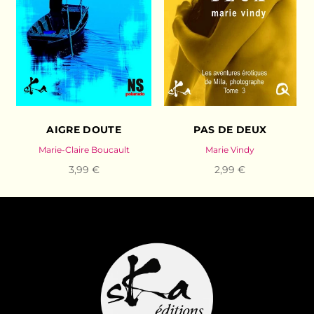
AIGRE DOUTE
PAS DE DEUX
Marie-Claire Boucault
Marie Vindy
3,99 €
2,99 €