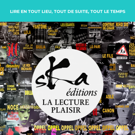
LIRE EN TOUT LIEU, TOUT DE SUITE, TOUT LE TEMPS