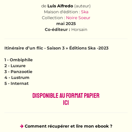
de
Luis Alfredo
(auteur)
Maison d'édition :
Ska
Collection :
Noire Soeur
mai 2025
Co-éditeur :
Horsain
Itinéraire d’un flic - Saison 3 » Éditions Ska -2023
1 - Ombiphile
2 - Luxure
3 - Panzootie
4 - Lustrum
5 - Internat
Disponible au format papier
Ici
Comment récupérer et lire mon ebook ?