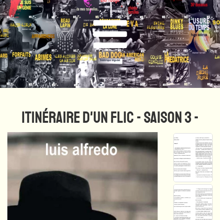
ITINÉRAIRE D'UN FLIC - SAISON 3 -