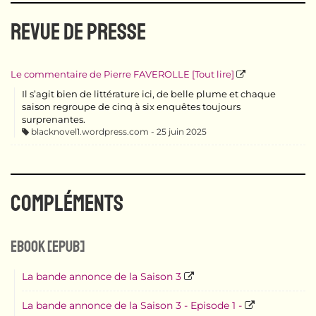
REVUE DE PRESSE
Le commentaire de Pierre FAVEROLLE [Tout lire]
Il s’agit bien de littérature ici, de belle plume et chaque
saison regroupe de cinq à six enquêtes toujours
surprenantes.
blacknovel1.wordpress.com
25 juin 2025
COMPLÉMENTS
eBook [ePub]
La bande annonce de la Saison 3
La bande annonce de la Saison 3 - Episode 1 -