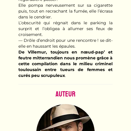
Elle pompa nerveusement sur sa cigarette
puis, tout en recrachant la fumée, elle l’écrasa
dans le cendrier.
L’obscurité qui régnait dans le parking la
surprit et l’obligea à allumer ses feux de
croisement.
— Drôle d’endroit pour une rencontre ! se dit-
elle en haussant les épaules.
De Villemur, toujours en nœud-pap’ et
feutre mitterrandien nous promène grâce à
cette compilation dans le milieu criminel
toulousain entre tueurs de femmes et
curés peu scrupuleux
.
Auteur