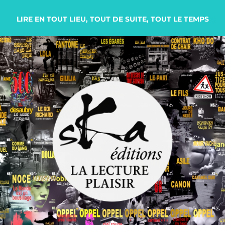
LIRE EN TOUT LIEU, TOUT DE SUITE, TOUT LE TEMPS