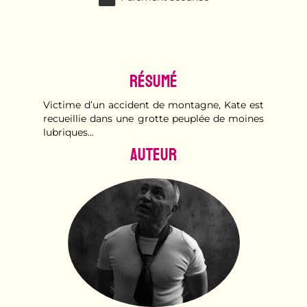
Résumé
Victime d’un accident de montagne, Kate est
recueillie dans une grotte peuplée de moines
lubriques...
Auteur