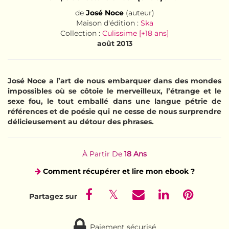
de
José Noce
(auteur)
Maison d'édition :
Ska
Collection :
Culissime [+18 ans]
août 2013
José Noce a l’art de nous embarquer dans des mondes
impossibles où se côtoie le merveilleux, l’étrange et le
sexe fou, le tout emballé dans une langue pétrie de
références et de poésie qui ne cesse de nous surprendre
délicieusement au détour des phrases.
À Partir De
18 Ans
Comment récupérer et lire mon ebook ?
Paiement sécurisé