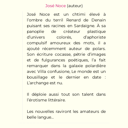
José Noce
(auteur)
José Noce est un chtimi élevé à
l’ombre du terril Renard de Denain
puisant ses racines en Sardaigne. À sa
panoplie de créateur plastique
d’univers colorés, d’aphoriste
compulsif amoureux des mots, il a
ajouté récemment auteur de polars.
Son écriture cocasse, pétrie d’images
et de fulgurances poétiques, l’a fait
remarquer dans la galaxie polardière
avec Villa confusione, Le monde est un
bousillage et le dernier en date :
L’archange est nu.
Il déploie aussi tout son talent dans
l’érotisme littéraire.
Les nouvelles raviront les amateurs de
belle langue…