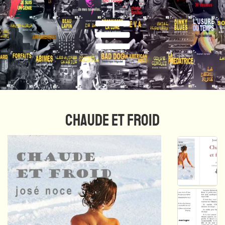
CHAUDE ET FROID