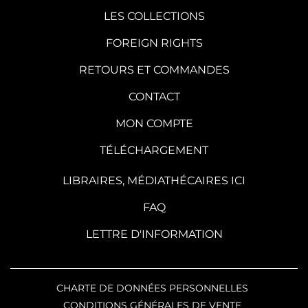
LES COLLECTIONS
FOREIGN RIGHTS
RETOURS ET COMMANDES
CONTACT
MON COMPTE
TÉLÉCHARGEMENT
LIBRAIRES, MÉDIATHÉCAIRES ICI
FAQ
LETTRE D'INFORMATION
CHARTE DE DONNÉES PERSONNELLES
CONDITIONS GÉNÉRALES DE VENTE