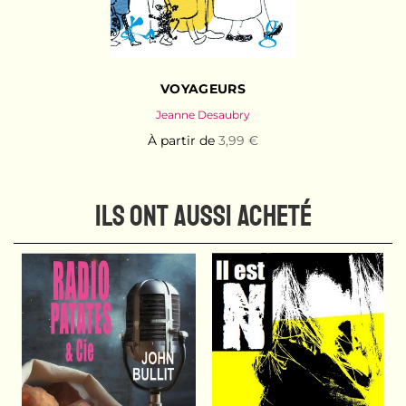
VOYAGEURS
Jeanne Desaubry
À partir de
3,99 €
ILS ONT AUSSI ACHETÉ