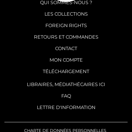
QUI SOMMES-NOUS ?
LES COLLECTIONS
FOREIGN RIGHTS
RETOURS ET COMMANDES
CONTACT
MON COMPTE
TÉLÉCHARGEMENT
LIBRAIRES, MÉDIATHÉCAIRES ICI
FAQ
LETTRE D'INFORMATION
CHARTE DE DONNÉES PERSONNELLES