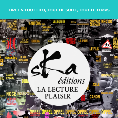
LIRE EN TOUT LIEU, TOUT DE SUITE, TOUT LE TEMPS