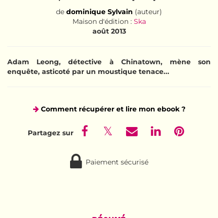
de
dominique Sylvain
(auteur)
Maison d'édition :
Ska
août 2013
Adam Leong, détective à Chinatown, mène son
enquête, asticoté par un moustique tenace...
Comment récupérer et lire mon ebook ?
Paiement sécurisé