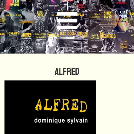
ALFRED