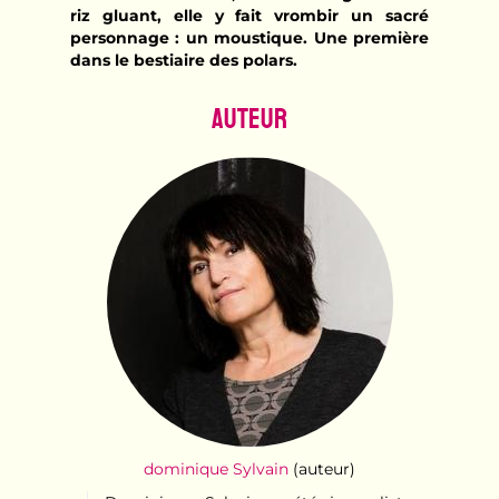
riz gluant, elle y fait vrombir un sacré
personnage : un moustique. Une première
dans le bestiaire des polars.
Auteur
dominique Sylvain
(auteur)