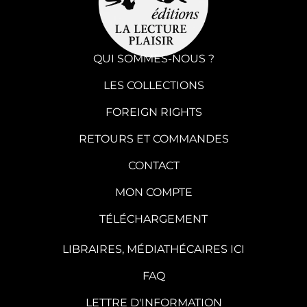
QUI SOMMES-NOUS ?
LES COLLECTIONS
FOREIGN RIGHTS
RETOURS ET COMMANDES
CONTACT
MON COMPTE
TÉLÉCHARGEMENT
LIBRAIRES, MÉDIATHÉCAIRES ICI
FAQ
LETTRE D'INFORMATION