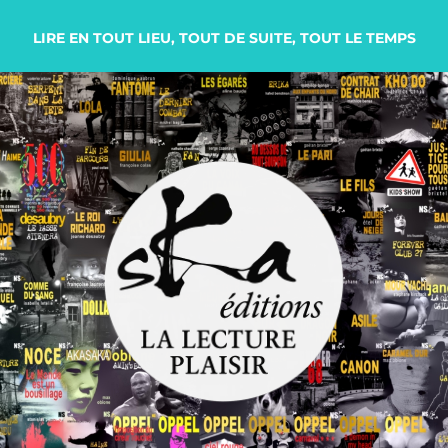
LIRE EN TOUT LIEU, TOUT DE SUITE, TOUT LE TEMPS