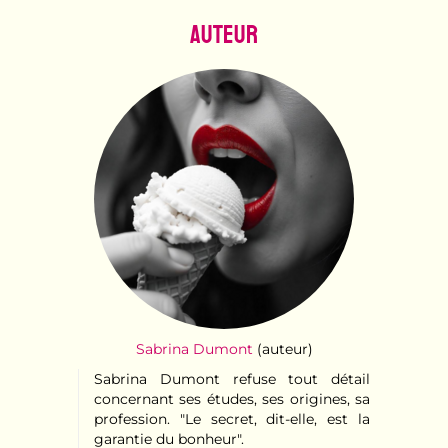
Auteur
Sabrina Dumont
(auteur)
Sabrina Dumont refuse tout détail
concernant ses études, ses origines, sa
profession. "Le secret, dit-elle, est la
garantie du bonheur".