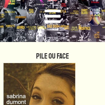
PILE OU FACE