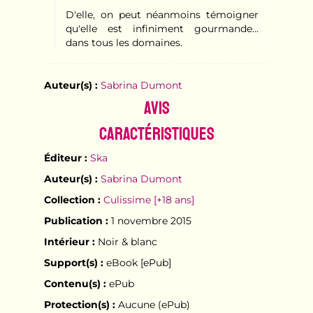
D'elle, on peut néanmoins témoigner
qu'elle est infiniment gourmande...
dans tous les domaines.
Auteur(s) :
Sabrina Dumont
Avis
Caractéristiques
Éditeur :
Ska
Auteur(s) :
Sabrina Dumont
Collection :
Culissime [+18 ans]
Publication :
1 novembre 2015
Intérieur :
Noir & blanc
Support(s) :
eBook [ePub]
Contenu(s) :
ePub
Protection(s) :
Aucune (ePub)