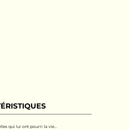
ÉRISTIQUES
s qui lui ont pourri la vie...