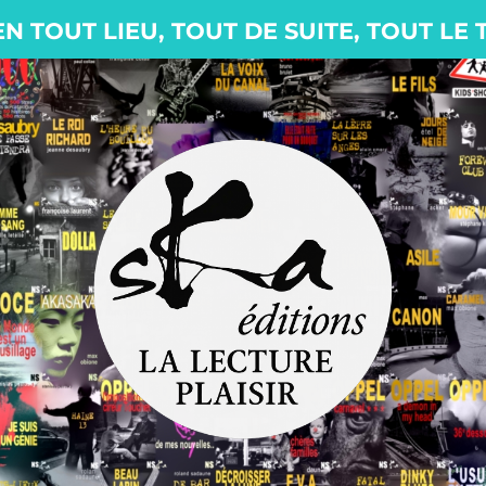
EN TOUT LIEU, TOUT DE SUITE, TOUT LE