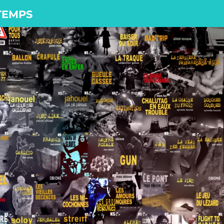
 TEMPS