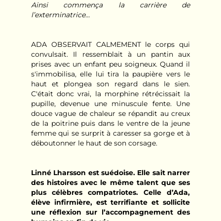
Ainsi commença la carrière de
l’exterminatrice...
ADA OBSERVAIT CALMEMENT le corps qui
convulsait. Il ressemblait à un pantin aux
prises avec un enfant peu soigneux. Quand il
s'immobilisa, elle lui tira la paupière vers le
haut et plongea son regard dans le sien.
C'était donc vrai, la morphine rétrécissait la
pupille, devenue une minuscule fente. Une
douce vague de chaleur se répandit au creux
de la poitrine puis dans le ventre de la jeune
femme qui se surprit à caresser sa gorge et à
déboutonner le haut de son corsage.
Linné Lharsson est suédoise. Elle sait narrer
des histoires avec le même talent que ses
plus célèbres compatriotes. Celle d’Ada,
élève infirmière, est terrifiante et sollicite
une réflexion sur l’accompagnement des