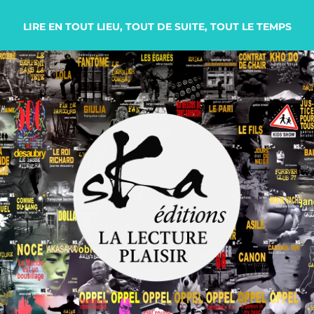
LIRE EN TOUT LIEU, TOUT DE SUITE, TOUT LE TEMPS