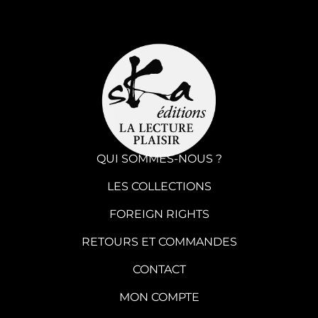
QUI SOMMES-NOUS ?
LES COLLECTIONS
FOREIGN RIGHTS
RETOURS ET COMMANDES
CONTACT
MON COMPTE