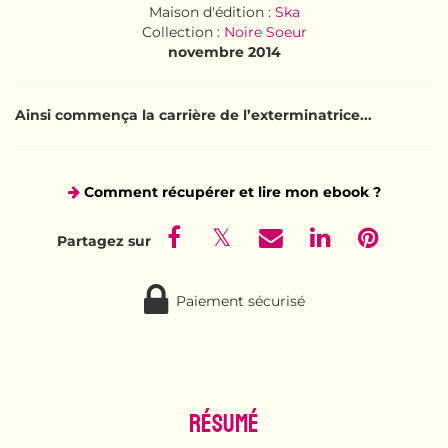
Maison d'édition :
Ska
Collection :
Noire Soeur
novembre 2014
Ainsi commença la carrière de l’exterminatrice...
Comment récupérer et lire mon ebook ?
Paiement sécurisé
Résumé