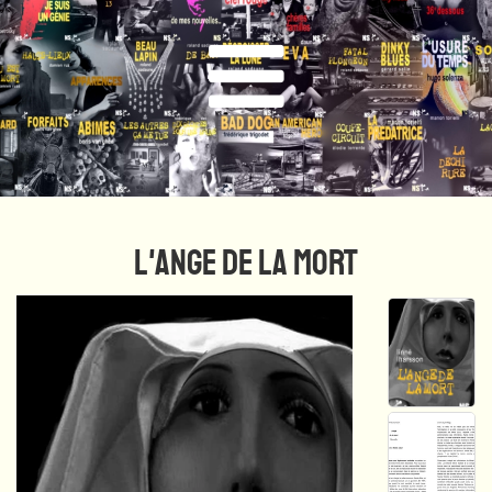
L'ANGE DE LA MORT