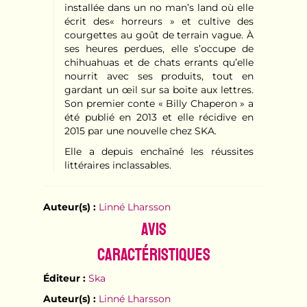
installée dans un no man’s land où elle
écrit des« horreurs » et cultive des
courgettes au goût de terrain vague. À
ses heures perdues, elle s’occupe de
chihuahuas et de chats errants qu’elle
nourrit avec ses produits, tout en
gardant un œil sur sa boite aux lettres.
Son premier conte « Billy Chaperon » a
été publié en 2013 et elle récidive en
2015 par une nouvelle chez SKA.
Elle a depuis enchaîné les réussites
littéraires inclassables.
Auteur(s) :
Linné Lharsson
Avis
Caractéristiques
Éditeur :
Ska
Auteur(s) :
Linné Lharsson