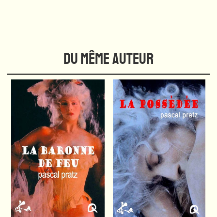
DU MÊME AUTEUR