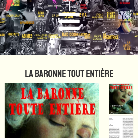
LA BARONNE TOUT ENTIÈRE