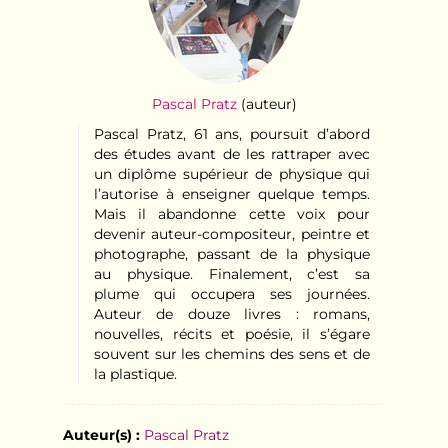
Pascal Pratz
(auteur)
Pascal Pratz, 61 ans, poursuit d’abord
des études avant de les rattraper avec
un diplôme supérieur de physique qui
l’autorise à enseigner quelque temps.
Mais il abandonne cette voix pour
devenir auteur-compositeur, peintre et
photographe, passant de la physique
au physique. Finalement, c’est sa
plume qui occupera ses journées.
Auteur de douze livres : romans,
nouvelles, récits et poésie, il s’égare
souvent sur les chemins des sens et de
la plastique.
Auteur(s) :
Pascal Pratz