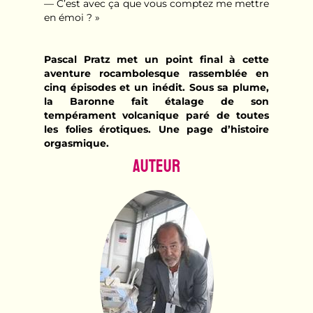
— C’est avec ça que vous comptez me mettre
en émoi ? »
Pascal Pratz met un point final à cette
aventure rocambolesque rassemblée en
cinq épisodes et un inédit. Sous sa plume,
la Baronne fait étalage de son
tempérament volcanique paré de toutes
les folies érotiques. Une page d’histoire
orgasmique.
Auteur