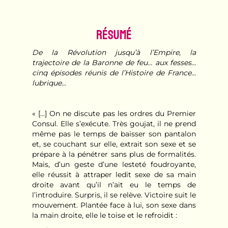
Résumé
De la Révolution jusqu’à l’Empire, la
trajectoire de la Baronne de feu... aux fesses...
cinq épisodes réunis de l’Histoire de France...
lubrique...
« [...] On ne discute pas les ordres du Premier
Consul. Elle s’exécute. Très goujat, il ne prend
même pas le temps de baisser son pantalon
et, se couchant sur elle, extrait son sexe et se
prépare à la pénétrer sans plus de formalités.
Mais, d’un geste d’une lesteté foudroyante,
elle réussit à attraper ledit sexe de sa main
droite avant qu’il n’ait eu le temps de
l’introduire. Surpris, il se relève. Victoire suit le
mouvement. Plantée face à lui, son sexe dans
la main droite, elle le toise et le refroidit :