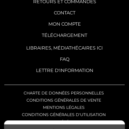
RETOURS ET COMMANDES
CONTACT
MON COMPTE
TÉLÉCHARGEMENT
LIBRAIRES, MÉDIATHÉCAIRES ICI
FAQ
LETTRE D'INFORMATION
CHARTE DE DONNÉES PERSONNELLES
CONDITIONS GÉNÉRALES DE VENTE
MENTIONS LÉGALES
CONDITIONS GÉNÉRALES D'UTILISATION
CHARTE DE RÉFÉRENCEMENT