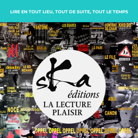
LIRE EN TOUT LIEU, TOUT DE SUITE, TOUT LE TEMPS