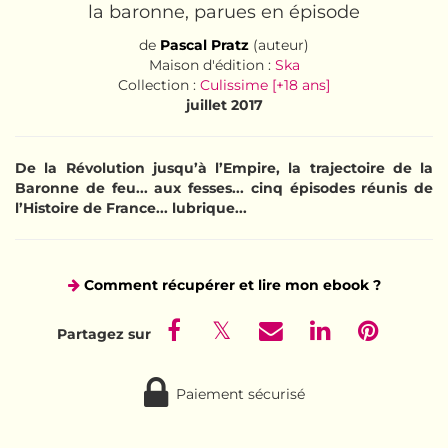
la baronne, parues en épisode
de
Pascal Pratz
(auteur)
Maison d'édition :
Ska
Collection :
Culissime [+18 ans]
juillet 2017
De la Révolution jusqu’à l’Empire, la trajectoire de la
Baronne de feu... aux fesses... cinq épisodes réunis de
l’Histoire de France... lubrique...
Comment récupérer et lire mon ebook ?
Paiement sécurisé