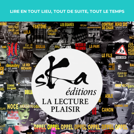
LIRE EN TOUT LIEU, TOUT DE SUITE, TOUT LE TEMPS