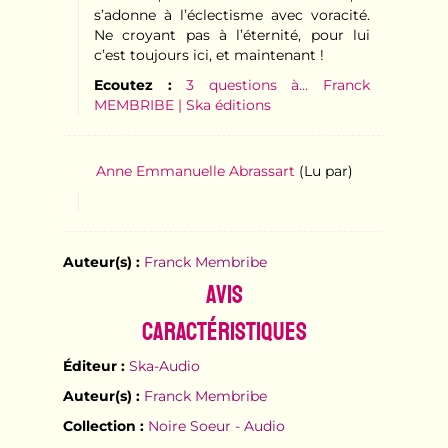
s’adonne à l’éclectisme avec voracité.
Ne croyant pas à l’éternité, pour lui
c’est toujours ici, et maintenant !
Ecoutez :
3 questions à... Franck
MEMBRIBE | Ska éditions
Anne Emmanuelle Abrassart
(Lu par)
Auteur(s) :
Franck Membribe
Avis
Caractéristiques
Éditeur :
Ska-Audio
Auteur(s) :
Franck Membribe
Collection :
Noire Soeur - Audio