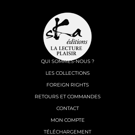
QUI SOMMES-NOUS ?
LES COLLECTIONS
FOREIGN RIGHTS
RETOURS ET COMMANDES
CONTACT
MON COMPTE
TÉLÉCHARGEMENT