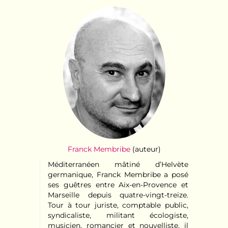
Franck Membribe
(auteur)
Méditerranéen mâtiné d’Helvète
germanique, Franck Membribe a posé
ses guêtres entre Aix-en-Provence et
Marseille depuis quatre-vingt-treize.
Tour à tour juriste, comptable public,
syndicaliste, militant écologiste,
musicien, romancier et nouvelliste, il