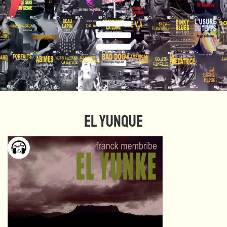
EL YUNQUE