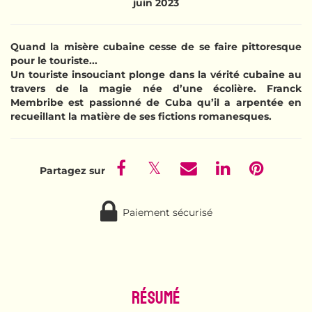
juin 2023
Quand la misère cubaine cesse de se faire pittoresque
pour le touriste...
Un touriste insouciant plonge dans la vérité cubaine au
travers de la magie née d’une écolière. Franck
Membribe est passionné de Cuba qu’il a arpentée en
recueillant la matière de ses fictions romanesques.
Paiement sécurisé
Résumé