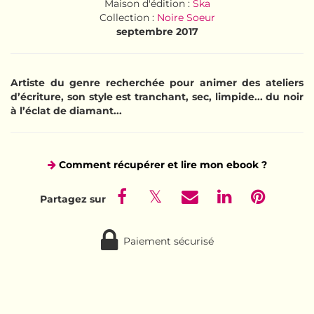
Maison d'édition :
Ska
Collection :
Noire Soeur
septembre 2017
Artiste du genre recherchée pour animer des ateliers
d’écriture, son style est tranchant, sec, limpide... du noir
à l’éclat de diamant...
Comment récupérer et lire mon ebook ?
Paiement sécurisé