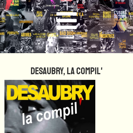
DESAUBRY, LA COMPIL'