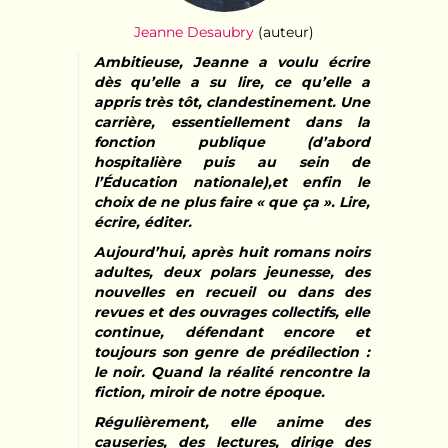
Jeanne Desaubry
(auteur)
Ambitieuse, Jeanne a voulu écrire
dès qu’elle a su lire, ce qu’elle a
appris très tôt, clandestinement. Une
carrière, essentiellement dans la
fonction publique (d’abord
hospitalière puis au sein de
l’Éducation nationale),et enfin le
choix de ne plus faire « que ça ». Lire,
écrire, éditer.
Aujourd’hui, après huit romans noirs
adultes, deux polars jeunesse, des
nouvelles en recueil ou dans des
revues et des ouvrages collectifs, elle
continue, défendant encore et
toujours son genre de prédilection :
le noir. Quand la réalité rencontre la
fiction, miroir de notre époque.
Régulièrement, elle anime des
causeries, des lectures, dirige des