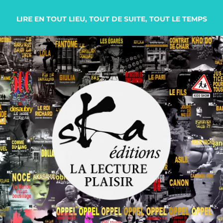
LIRE EN TOUT LIEU, TOUT DE SUITE, TOUT LE TEMPS