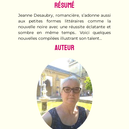
Résumé
Jeanne Desaubry, romancière, s’adonne aussi
aux petites formes littéraires comme la
nouvelle noire avec une réussite éclatante et
sombre en même temps.. Voici quelques
nouvelles compilées illustrant son talent...
Auteur