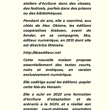
ateliers d’écriture dans des classes,
des festivals, parfois dans des prisons
ou des bibliothèques.
Pendant six ans, elle a coanimé, aux
côtés de Max Obione, les éditions
coopératives Krakoen, avant de
fonder, en sa compagnie, Ska,
éditeur numérique, en 2013 dont elle
est directrice littéraire.
http://skaediteur.net
Cette nouvelle maison propose
essentiellement des textes courts,
noirs et érotiques, en version
exclusivement numérique.
Elle codirige aussi les éditions -papier
cette fois-du Horsain.
Elle a suivi en 2023 une formation
d’écriture d’adaptation et de
scénario à la SGDL et a réalisé son
premier court-métrage enoctobre