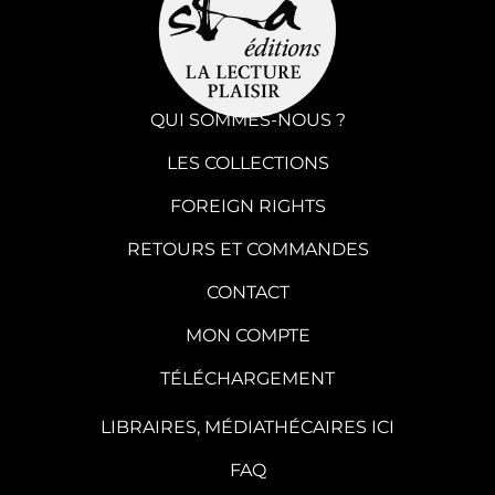
QUI SOMMES-NOUS ?
LES COLLECTIONS
FOREIGN RIGHTS
RETOURS ET COMMANDES
CONTACT
MON COMPTE
TÉLÉCHARGEMENT
LIBRAIRES, MÉDIATHÉCAIRES ICI
FAQ