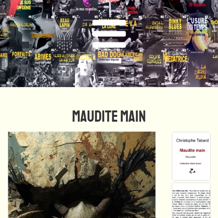
MAUDITE MAIN