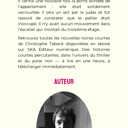
Il vérifia une nouvelle fois la porte blindée de
l'appartement : elle était solidement
verrouillée. Il jeta un œil par le judas et fut
rassuré de constater que le pallier était
inoccupé. Il n'y avait aucun mouvement dans
l'escalier qui montait du troisième étage..
Retrouvez toutes les nouvelles noires courtes
de Christophe Tabard disponibles en ebook
sur SKA Éditeur numérique. Des histoires
courtes percutantes, dans l'univers du thriller
et du polar noir — à lire en une heure, à
télécharger immédiatement.
Auteur