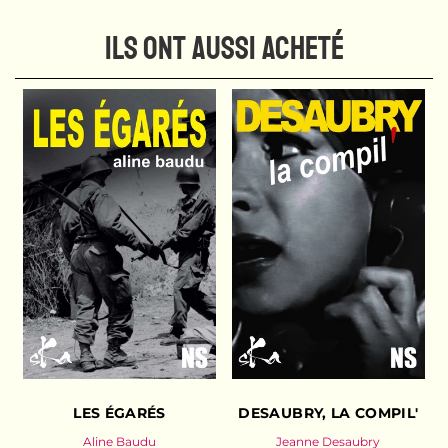
ILS ONT AUSSI ACHETÉ
LES ÉGARÉS
DESAUBRY, LA COMPIL'
Aline Baudu
Jeanne Desaubry