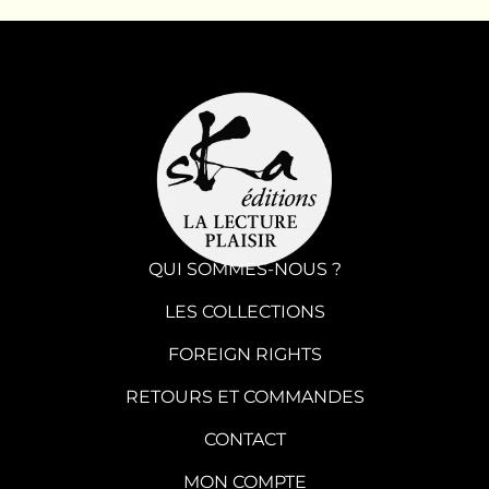
QUI SOMMES-NOUS ?
LES COLLECTIONS
FOREIGN RIGHTS
RETOURS ET COMMANDES
CONTACT
MON COMPTE