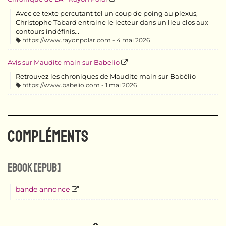
Avec ce texte percutant tel un coup de poing au plexus,
Christophe Tabard entraine le lecteur dans un lieu clos aux
contours indéfinis...
https://www.rayonpolar.com
4 mai 2026
Avis sur Maudite main sur Babelio
Retrouvez les chroniques de Maudite main sur Babélio
https://www.babelio.com
1 mai 2026
COMPLÉMENTS
eBook [ePub]
bande annonce