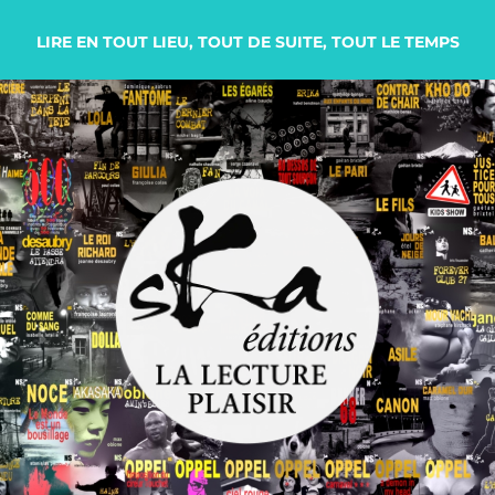
LIRE EN TOUT LIEU, TOUT DE SUITE, TOUT LE TEMPS