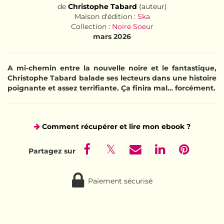
de
Christophe Tabard
(auteur)
Maison d'édition :
Ska
Collection :
Noire Soeur
mars 2026
A mi-chemin entre la nouvelle noire et le fantastique,
Christophe Tabard balade ses lecteurs dans une histoire
poignante et assez terrifiante. Ça finira mal… forcément.
Comment récupérer et lire mon ebook ?
Paiement sécurisé