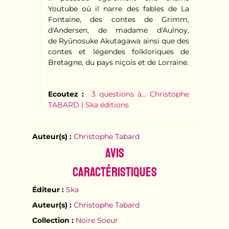
Youtube où il narre des fables de La
Fontaine, des contes de Grimm,
d'Andersen, de madame d'Aulnoy,
de Ryūnosuke Akutagawa ainsi que des
contes et légendes folkloriques de
Bretagne, du pays niçois et de Lorraine.
Ecoutez :
3 questions à... Christophe
TABARD | Ska éditions
Auteur(s) :
Christophe Tabard
Avis
Caractéristiques
Éditeur :
Ska
Auteur(s) :
Christophe Tabard
Collection :
Noire Soeur