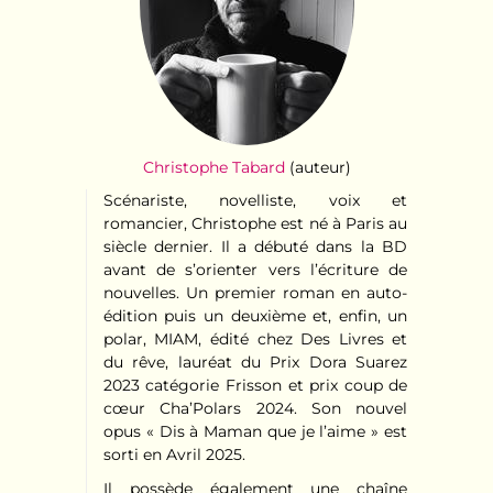
Christophe Tabard
(auteur)
Scénariste, novelliste, voix et
romancier, Christophe est né à Paris au
siècle dernier. Il a débuté dans la BD
avant de s’orienter vers l’écriture de
nouvelles. Un premier roman en auto-
édition puis un deuxième et, enfin, un
polar, MIAM, édité chez Des Livres et
du rêve, lauréat du Prix Dora Suarez
2023 catégorie Frisson et prix coup de
cœur Cha’Polars 2024. Son nouvel
opus « Dis à Maman que je l’aime » est
sorti en Avril 2025.
Il possède également une chaîne