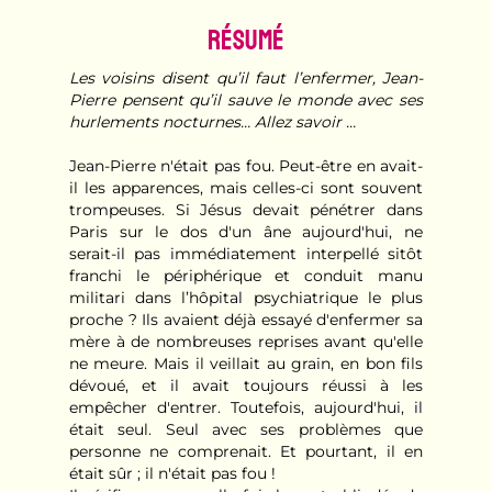
Résumé
Les voisins disent qu’il faut l’enfermer, Jean-
Pierre pensent qu’il sauve le monde avec ses
hurlements nocturnes… Allez savoir …
Jean-Pierre n'était pas fou. Peut-être en avait-
il les apparences, mais celles-ci sont souvent
trompeuses. Si Jésus devait pénétrer dans
Paris sur le dos d'un âne aujourd'hui, ne
serait-il pas immédiatement interpellé sitôt
franchi le périphérique et conduit manu
militari dans l’hôpital psychiatrique le plus
proche ? Ils avaient déjà essayé d'enfermer sa
mère à de nombreuses reprises avant qu'elle
ne meure. Mais il veillait au grain, en bon fils
dévoué, et il avait toujours réussi à les
empêcher d'entrer. Toutefois, aujourd'hui, il
était seul. Seul avec ses problèmes que
personne ne comprenait. Et pourtant, il en
était sûr ; il n'était pas fou !