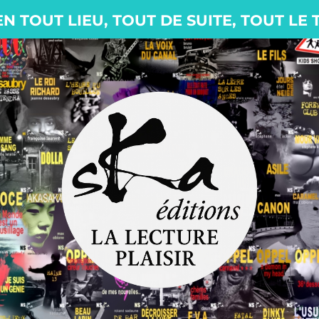
EN TOUT LIEU, TOUT DE SUITE, TOUT LE