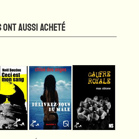
S ONT AUSSI ACHETÉ