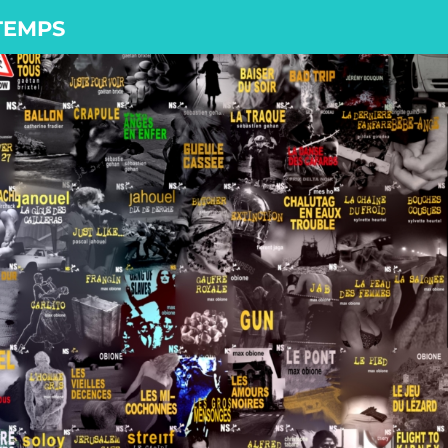
 TEMPS