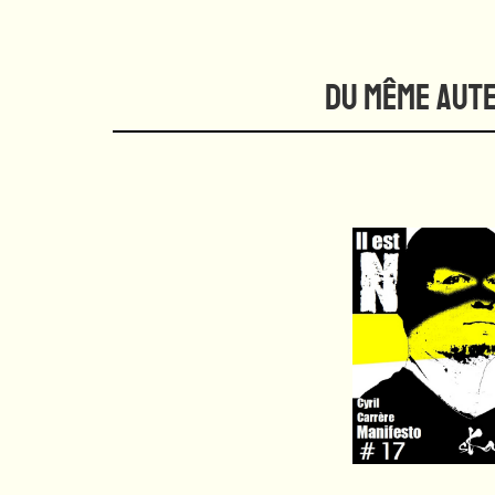
DU MÊME AUT