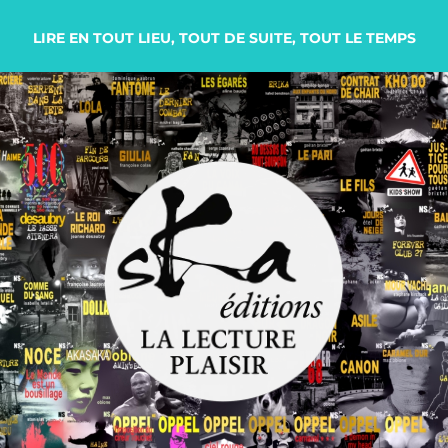
LIRE EN TOUT LIEU, TOUT DE SUITE, TOUT LE TEMPS