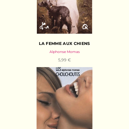
LA FEMME AUX CHIENS
Alphonse Momas
5,99 €