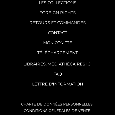
LES COLLECTIONS
FOREIGN RIGHTS
RETOURS ET COMMANDES
CONTACT
MON COMPTE
TÉLÉCHARGEMENT
LIBRAIRES, MÉDIATHÉCAIRES ICI
FAQ
LETTRE D'INFORMATION
CHARTE DE DONNÉES PERSONNELLES
CONDITIONS GÉNÉRALES DE VENTE