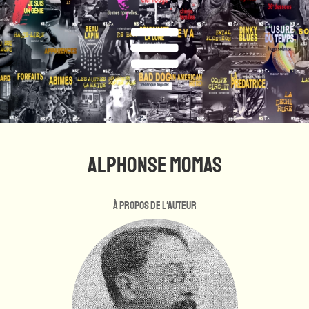
ALPHONSE MOMAS
À propos de l'auteur