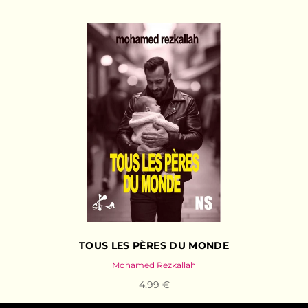
TOUS LES PÈRES DU MONDE
Mohamed Rezkallah
4,99 €