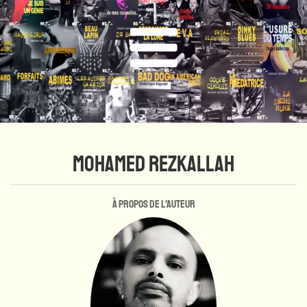
MOHAMED REZKALLAH
À propos de l'auteur