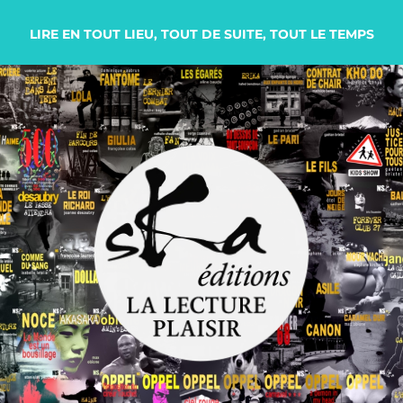
LIRE EN TOUT LIEU, TOUT DE SUITE, TOUT LE TEMPS