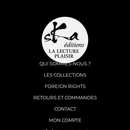
QUI SOMMES-NOUS ?
LES COLLECTIONS
FOREIGN RIGHTS
RETOURS ET COMMANDES
CONTACT
MON COMPTE