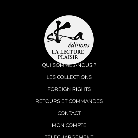
QUI SOMMES-NOUS ?
LES COLLECTIONS
FOREIGN RIGHTS
RETOURS ET COMMANDES
CONTACT
MON COMPTE
TÉLÉCHARGEMENT