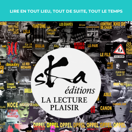
LIRE EN TOUT LIEU, TOUT DE SUITE, TOUT LE TEMPS