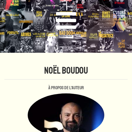
NOËL BOUDOU
À propos de l'auteur