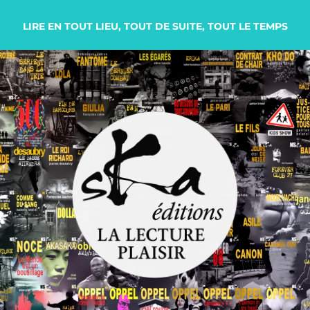
LIRE EN TOUT LIEU, TOUT DE SUITE, TOUT LE TEMPS