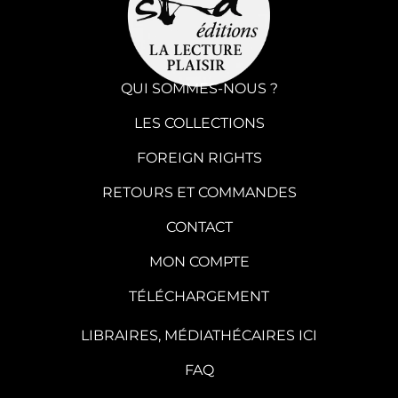
QUI SOMMES-NOUS ?
LES COLLECTIONS
FOREIGN RIGHTS
RETOURS ET COMMANDES
CONTACT
MON COMPTE
TÉLÉCHARGEMENT
LIBRAIRES, MÉDIATHÉCAIRES ICI
FAQ