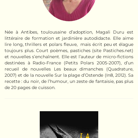
Née à Antibes, toulousaine d’adoption, Magali Duru est
littéraire de formation et jardinière autodidacte. Elle aime
lire long, thrillers et polars fleuve, mais écrit peu et élague
toujours plus. Court poèmes, pastiches (site Pastiches.net)
et nouvelles s’enchaînent. Elle est l’auteur de micro-fictions
destinées à Radio-France (Petits Polars 2005-2007), d’un
recueil de nouvelles Les beaux dimanches (Quadrature,
2007) et de la nouvelle Sur la plage d’Ostende (In8, 2012). Sa
recette : du noir, de l’humour, un zeste de fantaisie, pas plus
de 20 pages de cuisson.