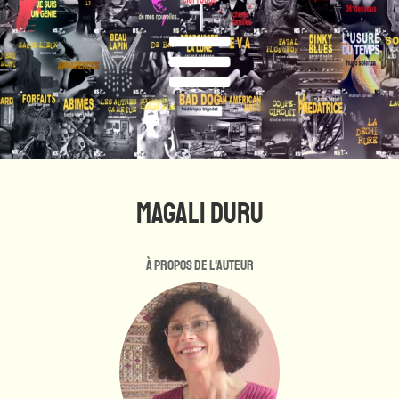
MAGALI DURU
À propos de l'auteur