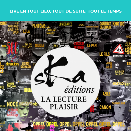
LIRE EN TOUT LIEU, TOUT DE SUITE, TOUT LE TEMPS