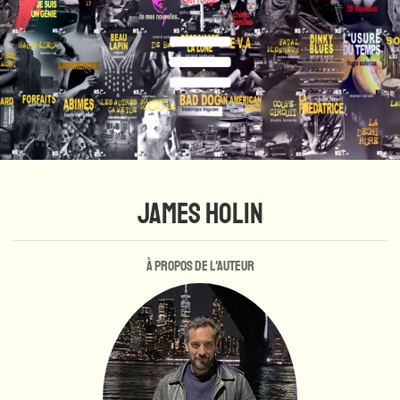
JAMES HOLIN
À propos de l'auteur