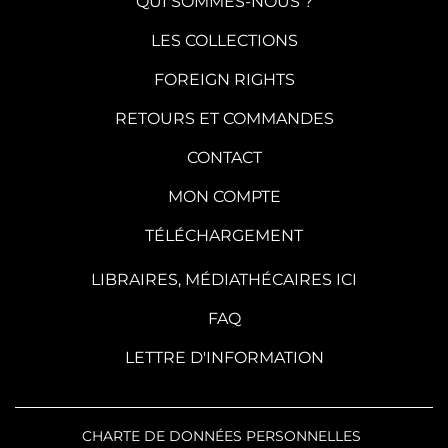
QUI SOMMES-NOUS ?
LES COLLECTIONS
FOREIGN RIGHTS
RETOURS ET COMMANDES
CONTACT
MON COMPTE
TÉLÉCHARGEMENT
LIBRAIRES, MÉDIATHÉCAIRES ICI
FAQ
LETTRE D'INFORMATION
CHARTE DE DONNÉES PERSONNELLES