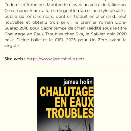
Federer et fume des Montecristo avec un verre de Kilkerran.
Ce romancier aux allures de gentleman et au style décalé a
publié six romans noirs, dont un traduit en allemand, neuf
nouvelles et obtenu trois prix : le premier roman Dora-
Suarez 2016 pour Sacré temps de chien réédité sous le titre
Chalutage en Eaux Troubles chez Ska, le Sablier noir 2020
pour Pleine balle et le CIEL 2023 pour Un Zéro avant la
virgule.
Site web :
https://www.jamesholin.net/