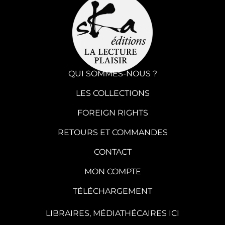
QUI SOMMES-NOUS ?
LES COLLECTIONS
FOREIGN RIGHTS
RETOURS ET COMMANDES
CONTACT
MON COMPTE
TÉLÉCHARGEMENT
LIBRAIRES, MÉDIATHÉCAIRES ICI