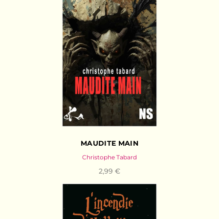
MAUDITE MAIN
Christophe Tabard
2,99 €