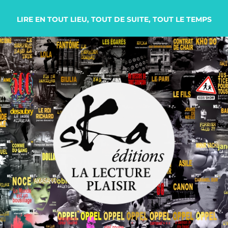
LIRE EN TOUT LIEU, TOUT DE SUITE, TOUT LE TEMPS