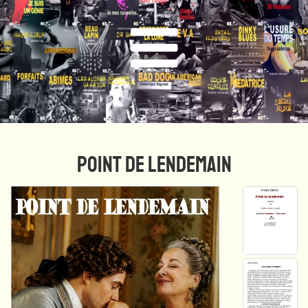
POINT DE LENDEMAIN