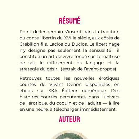
Résumé
Point de lendemain s’inscrit dans la tradition
du conte libertin du XVIIIe siècle, aux côtés de
Crébillon fils, Laclos ou Duclos. Le libertinage
n’y désigne pas seulement la sensualité : il
constitue un art de vivre fondé sur la maîtrise
de soi, le raffinement du langage et la
stratégie du désir. (extrait de l’avant-propos)
Retrouvez toutes les nouvelles érotiques
courtes de Vivant Denon disponibles en
ebook sur SKA Éditeur numérique. Des
histoires courtes percutantes, dans l'univers
de l'érotique, du coquin et de l'adulte — à lire
en une heure, à télécharger immédiatement.
Auteur