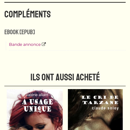
COMPLÉMENTS
eBook [ePub]
Bande annonce
ILS ONT AUSSI ACHETÉ