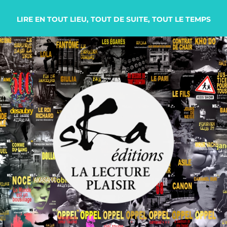
LIRE EN TOUT LIEU, TOUT DE SUITE, TOUT LE TEMPS