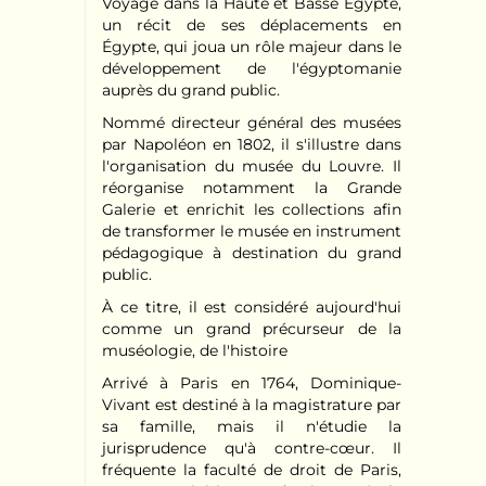
Voyage dans la Haute et Basse Égypte,
un récit de ses déplacements en
Égypte, qui joua un rôle majeur dans le
développement de l'égyptomanie
auprès du grand public.
Nommé directeur général des musées
par Napoléon en 1802, il s'illustre dans
l'organisation du musée du Louvre. Il
réorganise notamment la Grande
Galerie et enrichit les collections afin
de transformer le musée en instrument
pédagogique à destination du grand
public.
À ce titre, il est considéré aujourd'hui
comme un grand précurseur de la
muséologie, de l'histoire
Arrivé à Paris en 1764, Dominique-
Vivant est destiné à la magistrature par
sa famille, mais il n'étudie la
jurisprudence qu'à contre-cœur. Il
fréquente la faculté de droit de Paris,