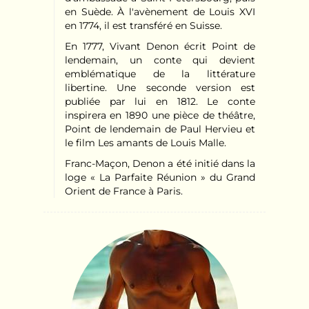
en Suède. À l'avènement de Louis XVI
en 1774, il est transféré en Suisse.
En 1777, Vivant Denon écrit Point de
lendemain, un conte qui devient
emblématique de la littérature
libertine. Une seconde version est
publiée par lui en 1812. Le conte
inspirera en 1890 une pièce de théâtre,
Point de lendemain de Paul Hervieu et
le film Les amants de Louis Malle.
Franc-Maçon, Denon a été initié dans la
loge « La Parfaite Réunion » du Grand
Orient de France à Paris.