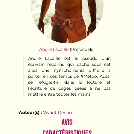
André Lacaille
(Préface de)
André Lacaille est le pseudo d'un
écrivain reconnu qui cache sous cet
alias une nymphomania difficile à
porter en ces temps de #Metoo. Aussi
se réfugie-t-il dans la lecture et
l'écriture de pages osées à ne pas
mettre entre toutes les mains.
Auteur(s) :
Vivant Denon
Avis
Caractéristiques