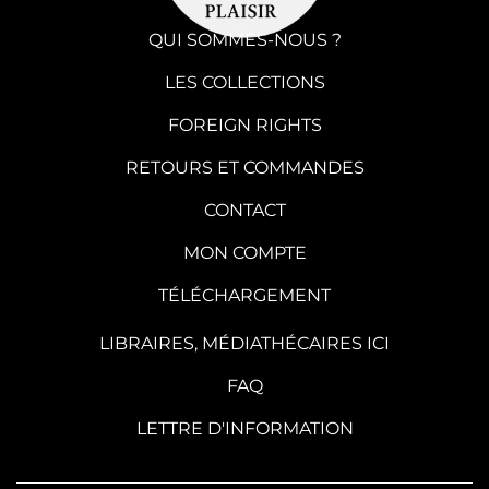
QUI SOMMES-NOUS ?
LES COLLECTIONS
FOREIGN RIGHTS
RETOURS ET COMMANDES
CONTACT
MON COMPTE
TÉLÉCHARGEMENT
LIBRAIRES, MÉDIATHÉCAIRES ICI
FAQ
LETTRE D'INFORMATION