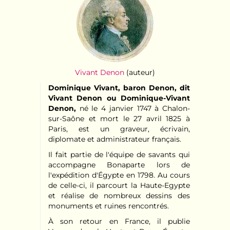
Vivant Denon
(auteur)
Dominique Vivant, baron Denon, dit
Vivant Denon ou Dominique-Vivant
Denon,
né le 4 janvier 1747 à Chalon-
sur-Saône et mort le 27 avril 1825 à
Paris, est un graveur, écrivain,
diplomate et administrateur français.
Il fait partie de l'équipe de savants qui
accompagne Bonaparte lors de
l'expédition d'Égypte en 1798. Au cours
de celle-ci, il parcourt la Haute-Egypte
et réalise de nombreux dessins des
monuments et ruines rencontrés.
À son retour en France, il publie