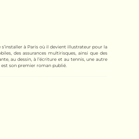
installer à Paris où il devient illustrateur pour la
iles, des assurances multirisques, ainsi que des
te, au dessin, à l’écriture et au tennis, une autre
k est son premier roman publié.