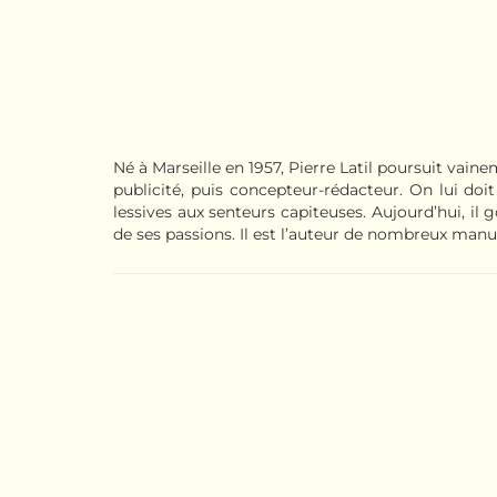
Né à Marseille en 1957, Pierre Latil poursuit vaine
publicité, puis concepteur-rédacteur. On lui do
lessives aux senteurs capiteuses. Aujourd’hui, il 
de ses passions. Il est l’auteur de nombreux manu