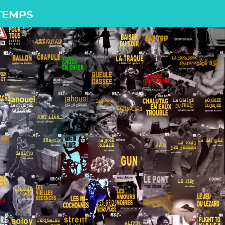
 TEMPS