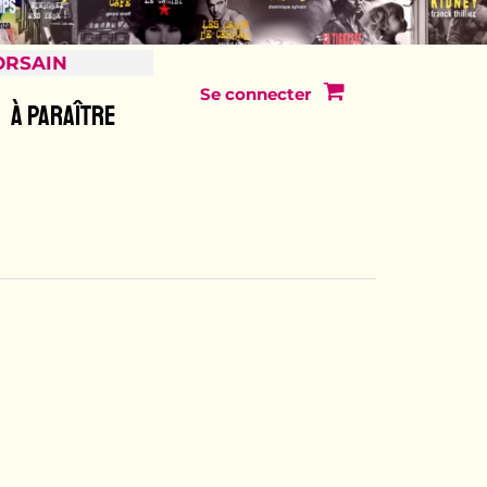
ORSAIN
Se connecter
À PARAÎTRE