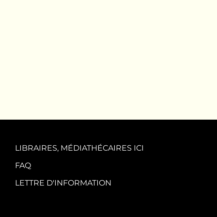
LIBRAIRES, MÉDIATHÉCAIRES ICI
FAQ
LETTRE D'INFORMATION