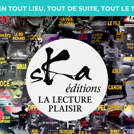
EN TOUT LIEU, TOUT DE SUITE, TOUT LE