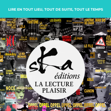
LIRE EN TOUT LIEU, TOUT DE SUITE, TOUT LE TEMPS