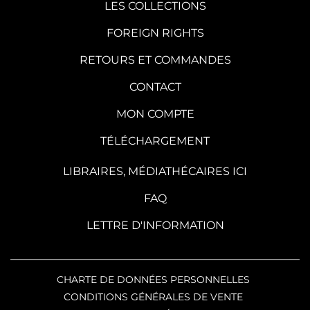
LES COLLECTIONS
FOREIGN RIGHTS
RETOURS ET COMMANDES
CONTACT
MON COMPTE
TÉLÉCHARGEMENT
LIBRAIRES, MÉDIATHÉCAIRES ICI
FAQ
LETTRE D'INFORMATION
CHARTE DE DONNÉES PERSONNELLES
CONDITIONS GÉNÉRALES DE VENTE