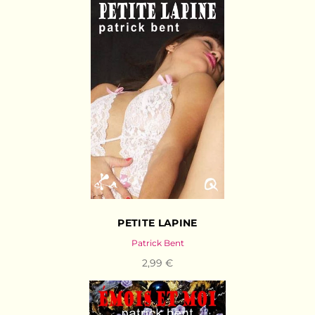
PETITE LAPINE
Patrick Bent
2,99 €