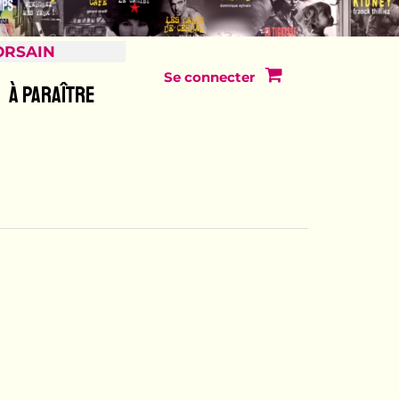
ORSAIN
Se connecter
À PARAÎTRE