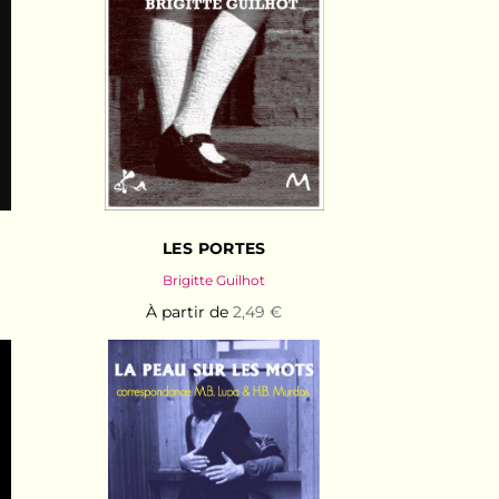
LES PORTES
Brigitte Guilhot
À partir de
2,49 €