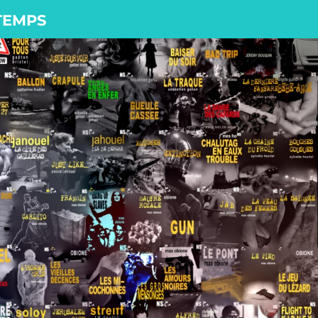
 TEMPS