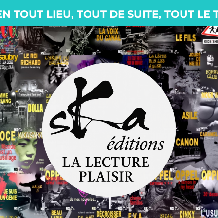
EN TOUT LIEU, TOUT DE SUITE, TOUT LE