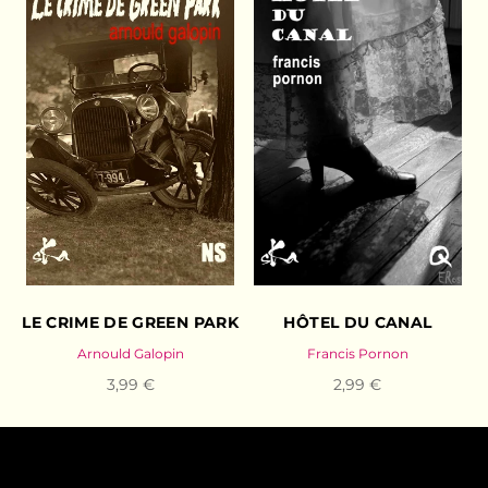
LE CRIME DE GREEN PARK
HÔTEL DU CANAL
Arnould Galopin
Francis Pornon
3,99 €
2,99 €