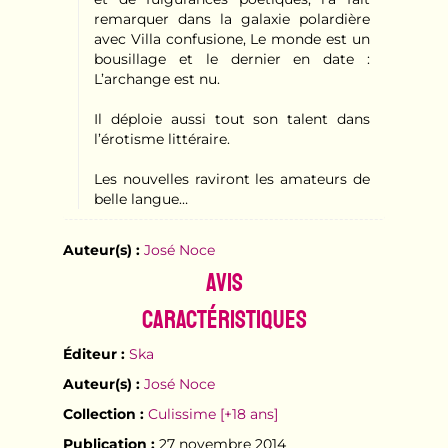
remarquer dans la galaxie polardière
avec Villa confusione, Le monde est un
bousillage et le dernier en date :
L’archange est nu.
Il déploie aussi tout son talent dans
l’érotisme littéraire.
Les nouvelles raviront les amateurs de
belle langue…
Auteur(s) :
José Noce
Avis
Caractéristiques
Éditeur :
Ska
Auteur(s) :
José Noce
Collection :
Culissime [+18 ans]
Publication :
27 novembre 2014