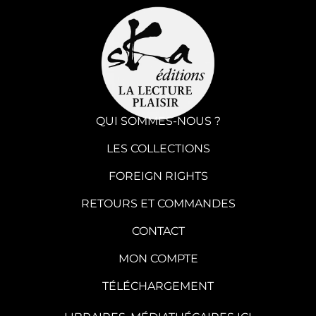
QUI SOMMES-NOUS ?
LES COLLECTIONS
FOREIGN RIGHTS
RETOURS ET COMMANDES
CONTACT
MON COMPTE
TÉLÉCHARGEMENT