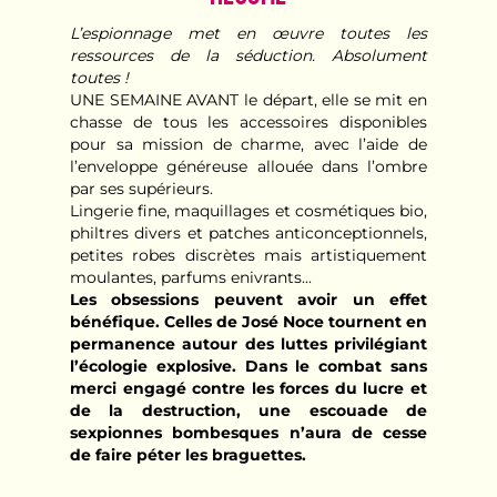
L’espionnage met en œuvre toutes les
ressources de la séduction. Absolument
toutes !
UNE SEMAINE AVANT le départ, elle se mit en
chasse de tous les accessoires disponibles
pour sa mission de charme, avec l’aide de
l’enveloppe généreuse allouée dans l’ombre
par ses supérieurs.
Lingerie fine, maquillages et cosmétiques bio,
philtres divers et patches anticonceptionnels,
petites robes discrètes mais artistiquement
moulantes, parfums enivrants...
Les obsessions peuvent avoir un effet
bénéfique. Celles de José Noce tournent en
permanence autour des luttes privilégiant
l’écologie explosive. Dans le combat sans
merci engagé contre les forces du lucre et
de la destruction, une escouade de
sexpionnes bombesques n’aura de cesse
de faire péter les braguettes.