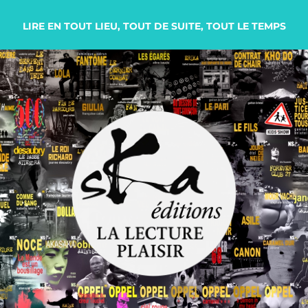
LIRE EN TOUT LIEU, TOUT DE SUITE, TOUT LE TEMPS