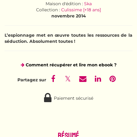
Maison d'édition :
Ska
Collection :
Culissime [+18 ans]
novembre 2014
L’espionnage met en œuvre toutes les ressources de la
séduction. Absolument toutes !
Comment récupérer et lire mon ebook ?
Paiement sécurisé
Résumé