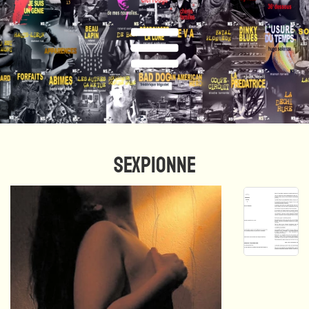
SEXPIONNE