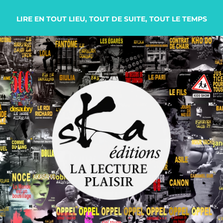
LIRE EN TOUT LIEU, TOUT DE SUITE, TOUT LE TEMPS