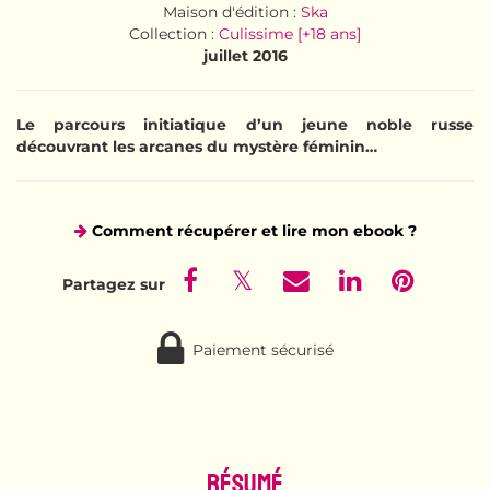
Maison d'édition :
Ska
Collection :
Culissime [+18 ans]
juillet 2016
Le parcours initiatique d’un jeune noble russe
découvrant les arcanes du mystère féminin…
Comment récupérer et lire mon ebook ?
Paiement sécurisé
Résumé