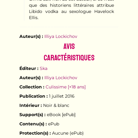
que des historiens littéraires attribue
Libido vodka au sexologue Havelock
Ellis.
Auteur(s) :
Illiya Lockichov
Avis
Caractéristiques
Éditeur :
Ska
Auteur(s) :
Illiya Lockichov
Collection :
Culissime [+18 ans]
Publication :
1 juillet 2016
Intérieur :
Noir & blanc
Support(s) :
eBook [ePub]
Contenu(s) :
ePub
Protection(s) :
Aucune (ePub)