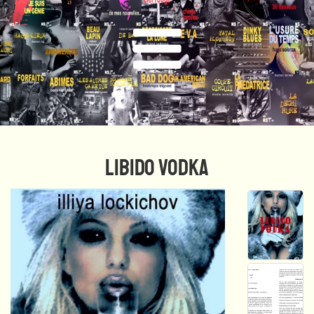
LIBIDO VODKA