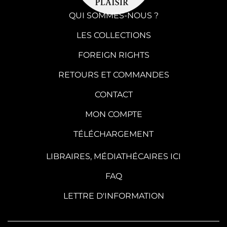
QUI SOMMES-NOUS ?
LES COLLECTIONS
FOREIGN RIGHTS
RETOURS ET COMMANDES
CONTACT
MON COMPTE
TÉLÉCHARGEMENT
LIBRAIRES, MÉDIATHÉCAIRES ICI
FAQ
LETTRE D'INFORMATION