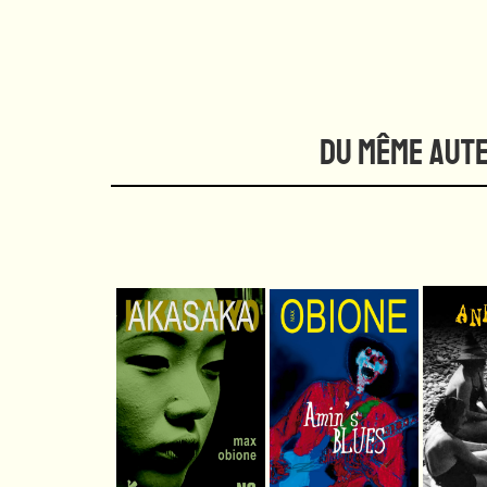
DU MÊME AUT