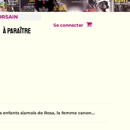
ORSAIN
Se connecter
À PARAÎTRE
s enfants siamois de Rosa, la femme canon...