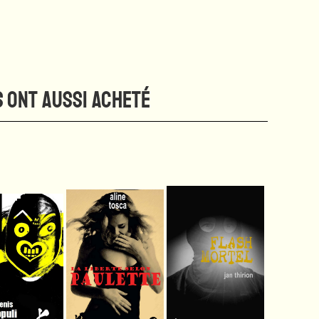
S ONT AUSSI ACHETÉ