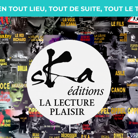
EN TOUT LIEU, TOUT DE SUITE, TOUT LE