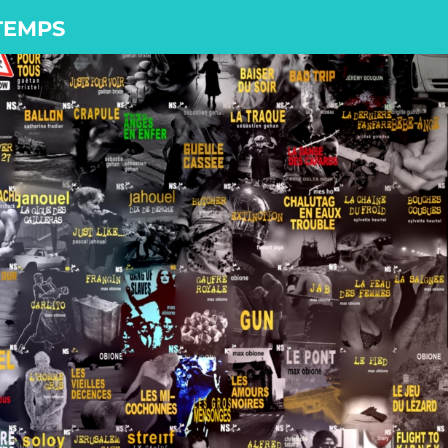
 TEMPS