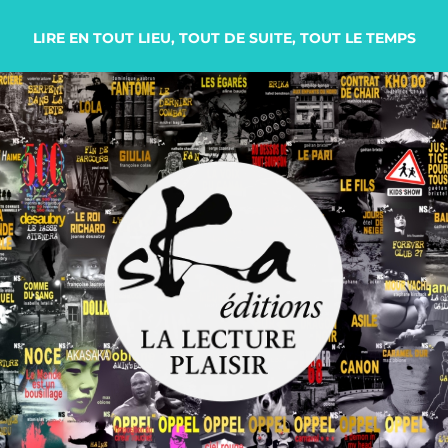
LIRE EN TOUT LIEU, TOUT DE SUITE, TOUT LE TEMPS