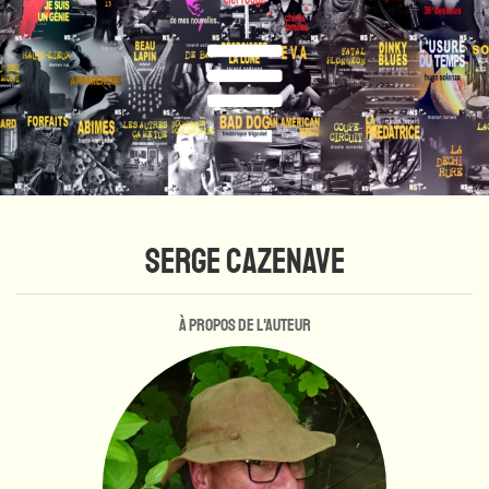
SERGE CAZENAVE
À propos de l'auteur