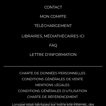
CONTACT
MON COMPTE
TÉLÉCHARGEMENT
LIBRAIRES, MÉDIATHÉCAIRES ICI
FAQ
LETTRE D'INFORMATION
CHARTE DE DONNÉES PERSONNELLES
CONDITIONS GÉNÉRALES DE VENTE
MENTIONS LÉGALES
CONDITIONS GÉNÉRALES D'UTILISATION
CHARTE DE RÉFÉRENCEMENT
Copyright © 2026 SKA éditeur
Lorsque vous naviguez sur notre site internet, des