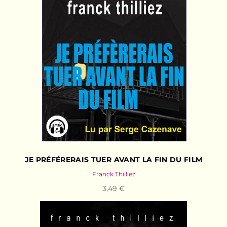
JE PRÉFÉRERAIS TUER AVANT LA FIN DU FILM
Franck Thilliez
3,49 €