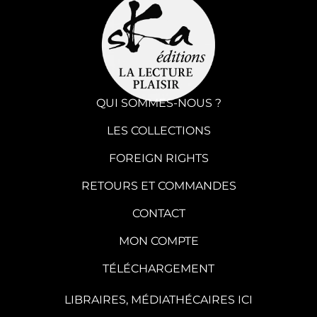
QUI SOMMES-NOUS ?
LES COLLECTIONS
FOREIGN RIGHTS
RETOURS ET COMMANDES
CONTACT
MON COMPTE
TÉLÉCHARGEMENT
LIBRAIRES, MÉDIATHÉCAIRES ICI