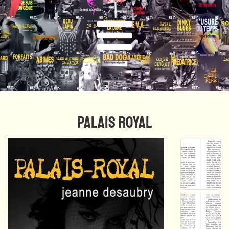
PALAIS ROYAL