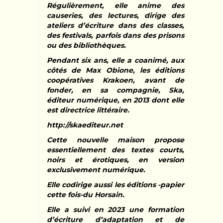
Régulièrement, elle anime des
causeries, des lectures, dirige des
ateliers d’écriture dans des classes,
des festivals, parfois dans des prisons
ou des bibliothèques.
Pendant six ans, elle a coanimé, aux
côtés de Max Obione, les éditions
coopératives Krakoen, avant de
fonder, en sa compagnie, Ska,
éditeur numérique, en 2013 dont elle
est directrice littéraire.
http://skaediteur.net
Cette nouvelle maison propose
essentiellement des textes courts,
noirs et érotiques, en version
exclusivement numérique.
Elle codirige aussi les éditions -papier
cette fois-du Horsain.
Elle a suivi en 2023 une formation
d’écriture d’adaptation et de