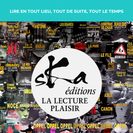
LIRE EN TOUT LIEU, TOUT DE SUITE, TOUT LE TEMPS