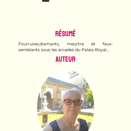
Résumé
Fourrures,diamants, meurtre et faux-
semblants sous les arcades du Palais-Royal...
Auteur