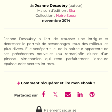
de
Jeanne Desaubry
(auteur)
Maison d'édition :
Ska
Collection :
Noire Soeur
novembre 2014
Jeanne Desaubry a l’art de trousser une intrigue et
dedresser le portrait de personnages issus des milieux les
plus divers. Elle sedépartit ici de la noirceur apparente de
ses précédentes nouvelles (ou roman)afin d’user d’un
pinceau simenonien qui rend parfaitement l’obscure
épaisseurdes secrets intimes.
Comment récupérer et lire mon ebook ?
Paiement sécurisé