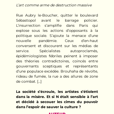
L’art comme arme de destruction massive
Rue Aubry le-Boucher, quitter le boulevard
Sébastopol avant le barrage policier.
L’insurrection s’amplifie dans Paris qui
explose sous les actions d’opposants à la
politique sociale. S’ajoute la menace d’une
nouvelle pandémie. Ceux d’en-haut
conversent et discourent sur les médias de
service. Spécialistes autoproclamés,
épidémiologistes fébriles peinent à imposer
des théories contradictoires, coincés entre
gouvernants sceptiques et représentants
d’une populace excédée. Brouhaha de révolte,
rideau de fumée, la rue a des allures de zone
de combat. [...]
La société s’écroule, les artistes s’étiolent
dans la misère. Et si N était sensible à l’art
et décidé à secouer les cimes du pouvoir
dans l’espoir de sauver la culture ?