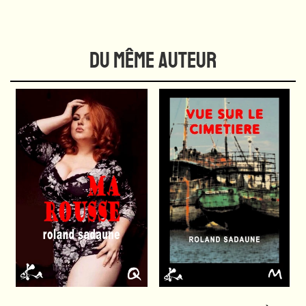
DU MÊME AUTEUR