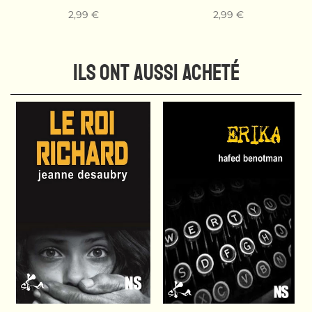
2,99 €
2,99 €
ILS ONT AUSSI ACHETÉ