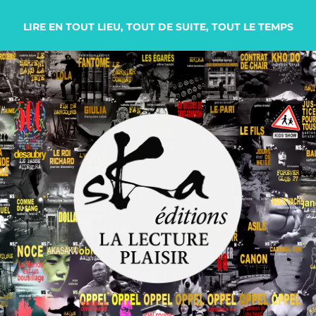
LIRE EN TOUT LIEU, TOUT DE SUITE, TOUT LE TEMPS