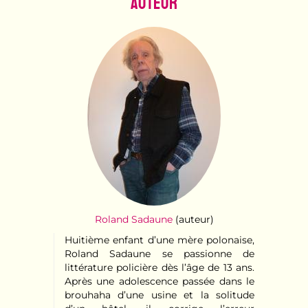
Auteur
Roland Sadaune
(auteur)
Huitième enfant d’une mère polonaise,
Roland Sadaune se passionne de
littérature policière dès l’âge de 13 ans.
Après une adolescence passée dans le
brouhaha d’une usine et la solitude