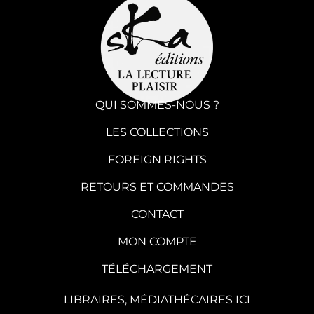
QUI SOMMES-NOUS ?
LES COLLECTIONS
FOREIGN RIGHTS
RETOURS ET COMMANDES
CONTACT
MON COMPTE
TÉLÉCHARGEMENT
LIBRAIRES, MÉDIATHÉCAIRES ICI