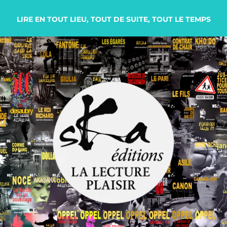
LIRE EN TOUT LIEU, TOUT DE SUITE, TOUT LE TEMPS