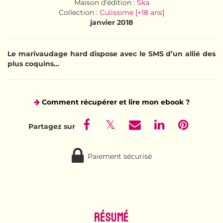
Maison d'édition :
Ska
Collection :
Culissime [+18 ans]
janvier 2018
Le marivaudage hard dispose avec le SMS d’un allié des
plus coquins…
Comment récupérer et lire mon ebook ?
Paiement sécurisé
Résumé