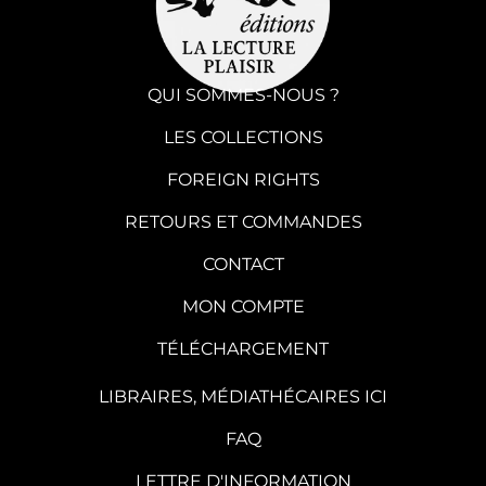
QUI SOMMES-NOUS ?
LES COLLECTIONS
FOREIGN RIGHTS
RETOURS ET COMMANDES
CONTACT
MON COMPTE
TÉLÉCHARGEMENT
LIBRAIRES, MÉDIATHÉCAIRES ICI
FAQ
LETTRE D'INFORMATION