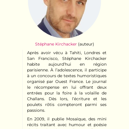
Stéphane Kirchacker
(auteur)
Après avoir vécu à Tahiti, Londres et
San Francisco, Stéphane Kirchacker
habite aujourd’hui en région
parisienne. À l’adolescence, il participe
à un concours de textes humoristiques
organisé par Ouest France. Le journal
le récompense en lui offrant deux
entrées pour la foire à la volaille de
Challans. Dès lors, l’écriture et les
poulets rôtis compteront parmi ses
passions.
En 2009, il publie Mosaïque, des mini
récits traitant avec humour et poésie