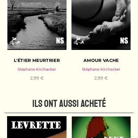
L'ÉTIER MEURTRIER
AMOUR VACHE
Stéphane Kirchacker
Stéphane Kirchacker
2,99 €
2,99 €
ILS ONT AUSSI ACHETÉ