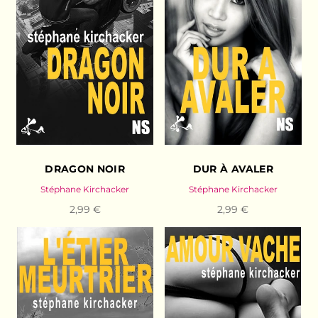
DRAGON NOIR
DUR À AVALER
Stéphane Kirchacker
Stéphane Kirchacker
2,99 €
2,99 €