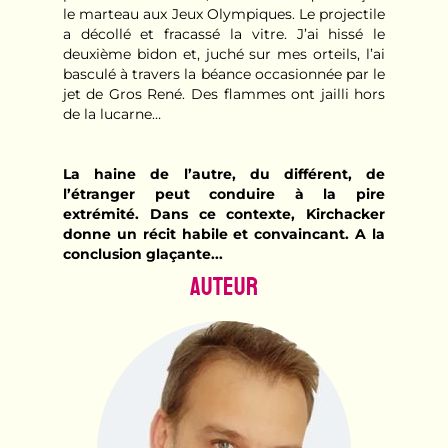
le marteau aux Jeux Olympiques. Le projectile
a décollé et fracassé la vitre. J’ai hissé le
deuxième bidon et, juché sur mes orteils, l’ai
basculé à travers la béance occasionnée par le
jet de Gros René. Des flammes ont jailli hors
de la lucarne…
La haine de l’autre, du différent, de
l’étranger peut conduire à la pire
extrémité. Dans ce contexte, Kirchacker
donne un récit habile et convaincant. A la
conclusion glaçante...
Auteur