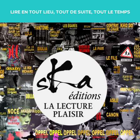
LIRE EN TOUT LIEU, TOUT DE SUITE, TOUT LE TEMPS