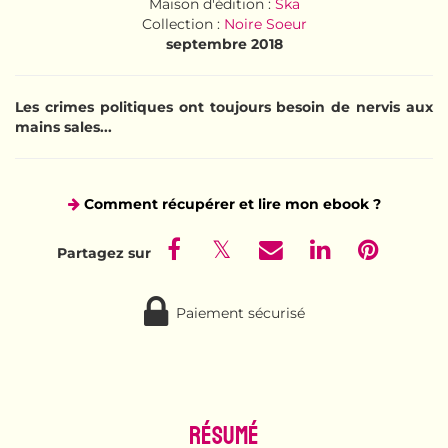
Maison d'édition :
Ska
Collection :
Noire Soeur
septembre 2018
Les crimes politiques ont toujours besoin de nervis aux
mains sales...
Comment récupérer et lire mon ebook ?
Paiement sécurisé
Résumé