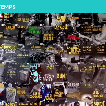
 TEMPS