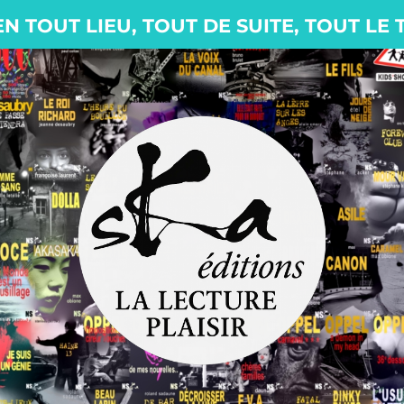
EN TOUT LIEU, TOUT DE SUITE, TOUT LE